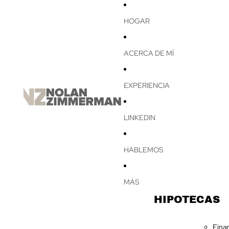
HOGAR
ACERCA DE MÍ
EXPERIENCIA
LINKEDIN
HABLEMOS
MÁS
HIPOTECAS
Fina