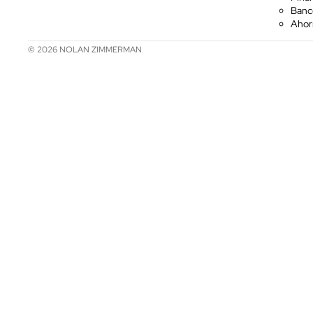
Banco
Ahorr
© 2026
NOLAN ZIMMERMAN